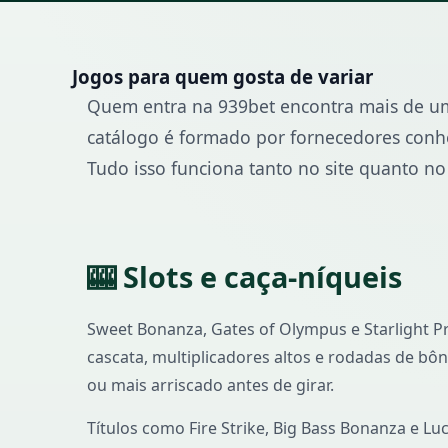
Jogos para quem gosta de variar
Quem entra na 939bet encontra mais de um t
catálogo é formado por fornecedores conh
Tudo isso funciona tanto no site quanto no
🎰 Slots e caça-níqueis
Sweet Bonanza, Gates of Olympus e Starlight P
cascata, multiplicadores altos e rodadas de bôn
ou mais arriscado antes de girar.
Títulos como Fire Strike, Big Bass Bonanza e L