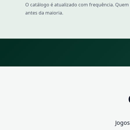
O catálogo é atualizado com frequência. Quem 
antes da maioria.
Jogos