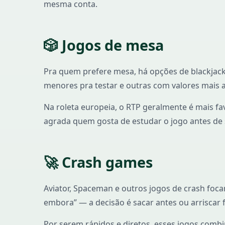
mesma conta.
🎲 Jogos de mesa
Pra quem prefere mesa, há opções de blackjack,
menores pra testar e outras com valores mais a
Na roleta europeia, o RTP geralmente é mais fa
agrada quem gosta de estudar o jogo antes de 
🚀 Crash games
Aviator, Spaceman e outros jogos de crash foc
embora” — a decisão é sacar antes ou arriscar 
Por serem rápidos e diretos, esses jogos combin