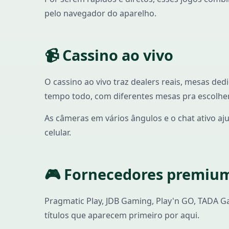
pelo navegador do aparelho.
📹 Cassino ao vivo
O cassino ao vivo traz dealers reais, mesas ded
tempo todo, com diferentes mesas pra escolher
As câmeras em vários ângulos e o chat ativo aj
celular.
🎮 Fornecedores premiu
Pragmatic Play, JDB Gaming, Play'n GO, TADA Gam
títulos que aparecem primeiro por aqui.