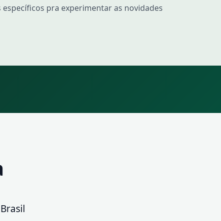
 específicos pra experimentar as novidades
a
Brasil