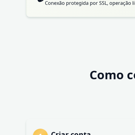
Conexão protegida por SSL, operação l
Como c
Criar conta