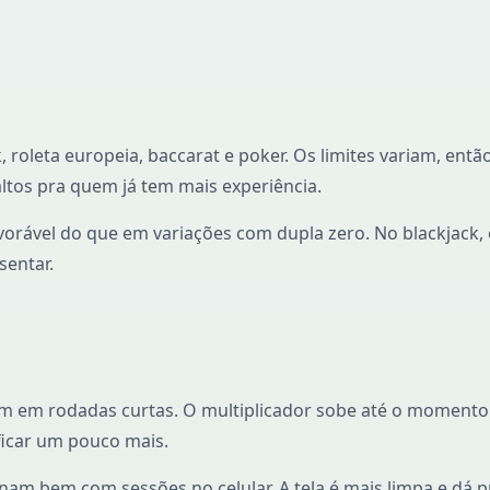
 roleta europeia, baccarat e poker. Os limites variam, en
ltos pra quem já tem mais experiência.
vorável do que em variações com dupla zero. No blackjack, 
sentar.
am em rodadas curtas. O multiplicador sobe até o momento
ficar um pouco mais.
am bem com sessões no celular. A tela é mais limpa e dá pr