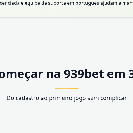
icenciada e equipe de suporte em português ajudam a mant
omeçar na 939bet em 3
Do cadastro ao primeiro jogo sem complicar