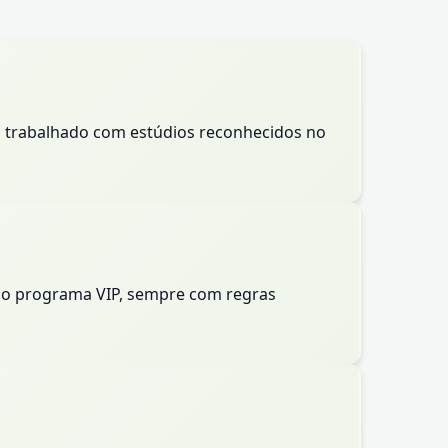
as, trabalhado com estúdios reconhecidos no
 ao programa VIP, sempre com regras