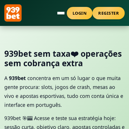
LOGIN
REGISTER
939bet sem taxa❤️ operações
sem cobrança extra
A
939bet
concentra em um só lugar o que muita
gente procura: slots, jogos de crash, mesas ao
vivo e apostas esportivas, tudo com conta única e
interface em português.
939bet 🎯🎰 Acesse e teste sua estratégia hoje:
sessão curta, objetivo claro, apostas controladas e