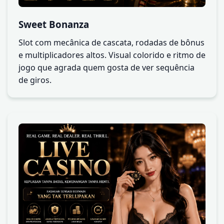
Sweet Bonanza
Slot com mecânica de cascata, rodadas de bônus
e multiplicadores altos. Visual colorido e ritmo de
jogo que agrada quem gosta de ver sequência
de giros.