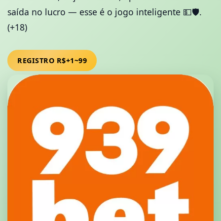
saída no lucro — esse é o jogo inteligente 💵🛡️.
(+18)
REGISTRO R$+1~99