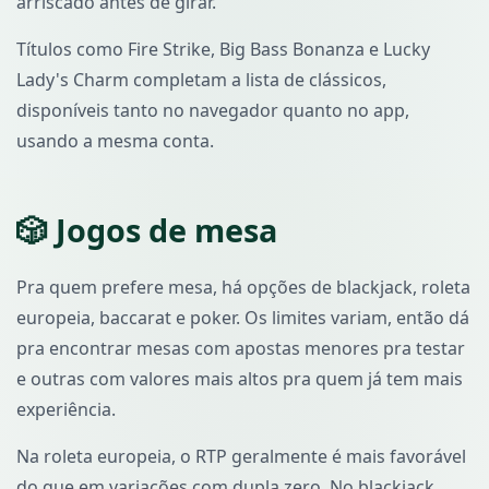
arriscado antes de girar.
Títulos como Fire Strike, Big Bass Bonanza e Lucky
Lady's Charm completam a lista de clássicos,
disponíveis tanto no navegador quanto no app,
usando a mesma conta.
🎲 Jogos de mesa
Pra quem prefere mesa, há opções de blackjack, roleta
europeia, baccarat e poker. Os limites variam, então dá
pra encontrar mesas com apostas menores pra testar
e outras com valores mais altos pra quem já tem mais
experiência.
Na roleta europeia, o RTP geralmente é mais favorável
do que em variações com dupla zero. No blackjack,