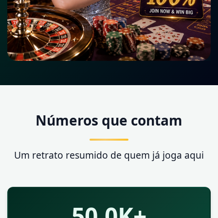
Números que contam
Um retrato resumido de quem já joga aqui
50.0K+