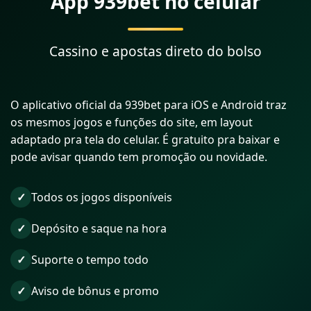
App 939bet no celular
Cassino e apostas direto do bolso
O aplicativo oficial da 939bet para iOS e Android traz
os mesmos jogos e funções do site, em layout
adaptado pra tela do celular. É gratuito pra baixar e
pode avisar quando tem promoção ou novidade.
✓
Todos os jogos disponíveis
✓
Depósito e saque na hora
✓
Suporte o tempo todo
✓
Aviso de bônus e promo