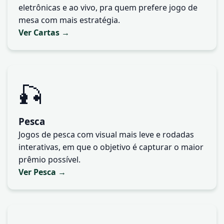
eletrônicas e ao vivo, pra quem prefere jogo de
mesa com mais estratégia.
Ver Cartas →
🎣
Pesca
Jogos de pesca com visual mais leve e rodadas
interativas, em que o objetivo é capturar o maior
prêmio possível.
Ver Pesca →