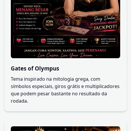
Gates of Olympus
Tema inspirado na mitologia grega, com
símbolos especiais, giros grátis e multiplicadores
que podem pesar bastante no resultado da
rodada.