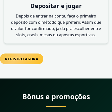
Depositar e jogar
Depois de entrar na conta, faça o primeiro
depósito com o método que preferir. Assim que
o valor for confirmado, já dá pra escolher entre
slots, crash, mesas ou apostas esportivas.
REGISTRO AGORA
Bônus e promoções