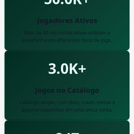
Jogadores Ativos
Mais de 50 mil contas ativas utilizam a
plataforma em diferentes tipos de jogo.
3.0K+
Jogos no Catálogo
Catálogo amplo, com slots, crash, mesas e
apostas esportivas em uma única conta.