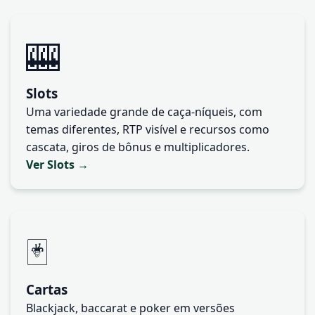
🎰
Slots
Uma variedade grande de caça‑níqueis, com
temas diferentes, RTP visível e recursos como
cascata, giros de bônus e multiplicadores.
Ver Slots →
🃏
Cartas
Blackjack, baccarat e poker em versões